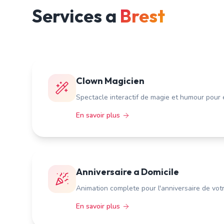
Services a
Brest
Clown Magicien
Spectacle interactif de magie et humour pour 
En savoir plus
Anniversaire a Domicile
Animation complete pour l'anniversaire de vot
En savoir plus