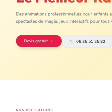
Des animations professionnelles pour enfants a
spectacles de magie, jeux interactifs pour tous
Devis gratuit
06 35 51 25 82
NOS PRESTATIONS