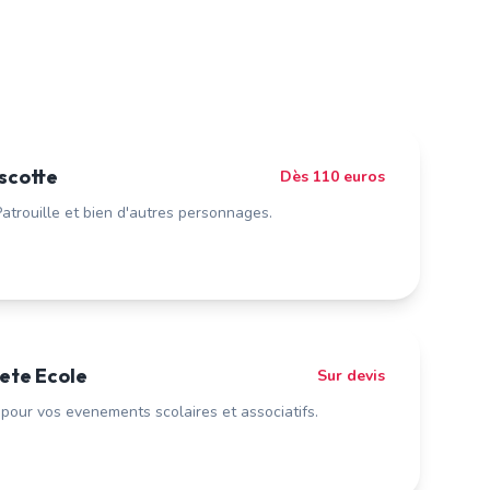
scotte
Dès 110 euros
 Patrouille et bien d'autres personnages.
ete Ecole
Sur devis
pour vos evenements scolaires et associatifs.