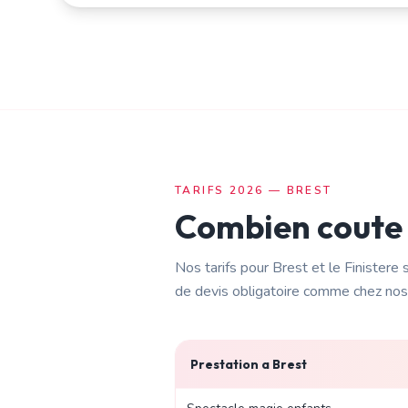
TARIFS 2026 —
BREST
Combien coute
Nos tarifs pour
Brest
et le
Finistere
s
de devis obligatoire comme chez nos
Prestation a
Brest