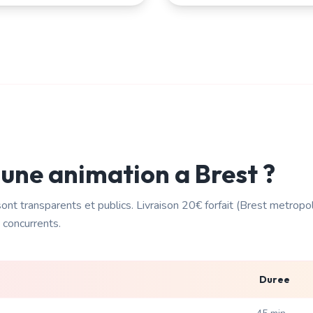
 une animation a
Brest
?
ont transparents et publics. Livraison
20€ forfait (Brest metropo
 concurrents.
Duree