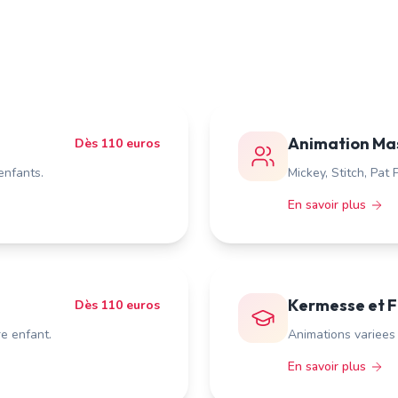
Animation Ma
Dès 110 euros
enfants.
Mickey, Stitch, Pat
En savoir plus
Kermesse et F
Dès 110 euros
re enfant.
Animations variees 
En savoir plus