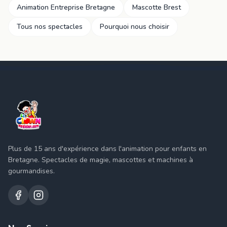
Animation Entreprise Bretagne
Mascotte Brest
Tous nos spectacles
Pourquoi nous choisir
Plus de 15 ans d'expérience dans l'animation pour enfants en
Bretagne. Spectacles de magie, mascottes et machines à
gourmandises.