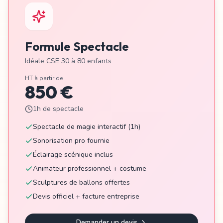
Formule Spectacle
Idéale CSE 30 à 80 enfants
HT à partir de
850 €
1h de spectacle
Spectacle de magie interactif (1h)
Sonorisation pro fournie
Éclairage scénique inclus
Animateur professionnel + costume
Sculptures de ballons offertes
Devis officiel + facture entreprise
Demander un devis