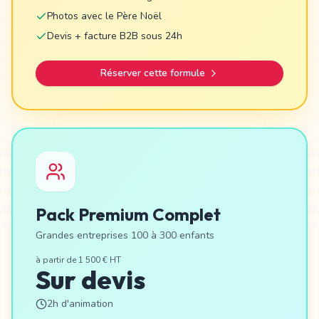
Photos avec le Père Noël
Devis + facture B2B sous 24h
Réserver cette formule
Pack Premium Complet
Grandes entreprises 100 à 300 enfants
à partir de 1 500 € HT
Sur devis
2h d'animation