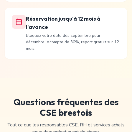
Réservation jusqu'à 12 mois à
l'avance
Bloquez votre date dès septembre pour
décembre. Acompte de 30%, report gratuit sur 12
mois.
Questions fréquentes des
CSE brestois
Tout ce que les responsables CSE, RH et services achats