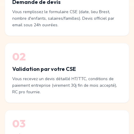
Demande de devis
Vous remplissez le formulaire CSE (date, lieu Brest,
nombre d'enfants, salaires/familles). Devis officiel par
email sous 24h ouvrées.
02
Validation par votre CSE
Vous recevez un devis détaillé HT/TTC, conditions de
paiement entreprise (virement 30j fin de mois accepté),
RC pro fournie.
03