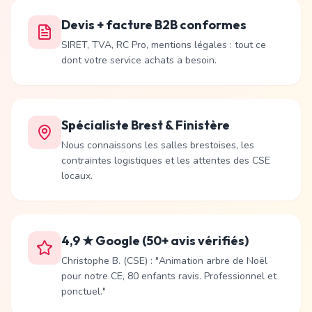
Devis + facture B2B conformes
SIRET, TVA, RC Pro, mentions légales : tout ce
dont votre service achats a besoin.
Spécialiste Brest & Finistère
Nous connaissons les salles brestoises, les
contraintes logistiques et les attentes des CSE
locaux.
4,9 ★ Google (50+ avis vérifiés)
Christophe B. (CSE) : "Animation arbre de Noël
pour notre CE, 80 enfants ravis. Professionnel et
ponctuel."