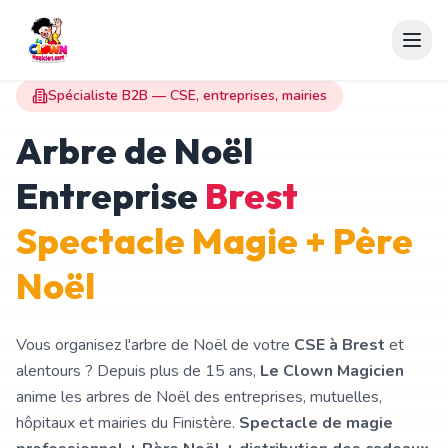
Spécialiste B2B — CSE, entreprises, mairies
Arbre de Noël
Entreprise
Brest
Spectacle Magie + Père
Noël
Vous organisez l'arbre de Noël de votre
CSE à Brest
et
alentours ? Depuis plus de 15 ans,
Le Clown Magicien
anime les arbres de Noël des entreprises, mutuelles,
hôpitaux et mairies du Finistère.
Spectacle de magie