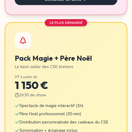
LE PLUS DEMANDÉ
Pack Magie + Père Noël
Le best-seller des CSE bretons
HT à partir de
1 150 €
1h30 de show
Spectacle de magie interactif (1h)
Père Noël professionnel (30 min)
Distribution personnalisée des cadeaux du CSE
Sonorisation + éclairage inclus