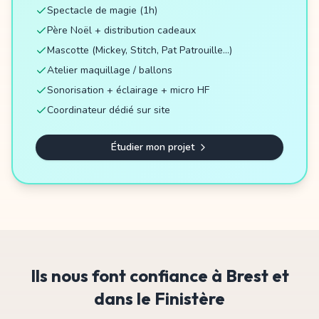
Spectacle de magie (1h)
Père Noël + distribution cadeaux
Mascotte (Mickey, Stitch, Pat Patrouille…)
Atelier maquillage / ballons
Sonorisation + éclairage + micro HF
Coordinateur dédié sur site
Étudier mon projet
Ils nous font confiance à Brest et
dans le Finistère