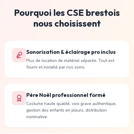
Pourquoi les CSE brestois
nous choisissent
Sonorisation & éclairage pro inclus
Plus de location de matériel séparée. Tout est
fourni et installé par nos soins.
Père Noël professionnel formé
Costume haute qualité, voix grave authentique,
gestion des enfants en pleurs, distribution
nominative.