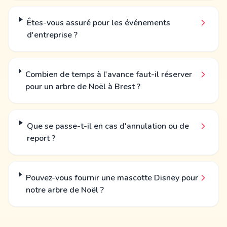
Êtes-vous assuré pour les événements
d'entreprise ?
Combien de temps à l'avance faut-il réserver
pour un arbre de Noël à Brest ?
Que se passe-t-il en cas d'annulation ou de
report ?
Pouvez-vous fournir une mascotte Disney pour
notre arbre de Noël ?