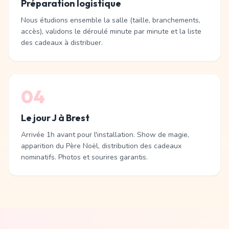
Préparation logistique
Nous étudions ensemble la salle (taille, branchements,
accès), validons le déroulé minute par minute et la liste
des cadeaux à distribuer.
04
Le jour J à Brest
Arrivée 1h avant pour l'installation. Show de magie,
apparition du Père Noël, distribution des cadeaux
nominatifs. Photos et sourires garantis.