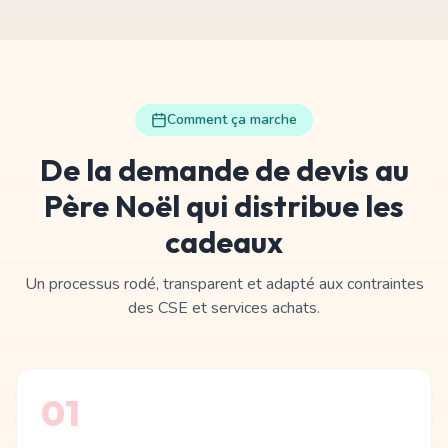
Comment ça marche
De la demande de devis au
Père Noël qui distribue les
cadeaux
Un processus rodé, transparent et adapté aux contraintes
des CSE et services achats.
01