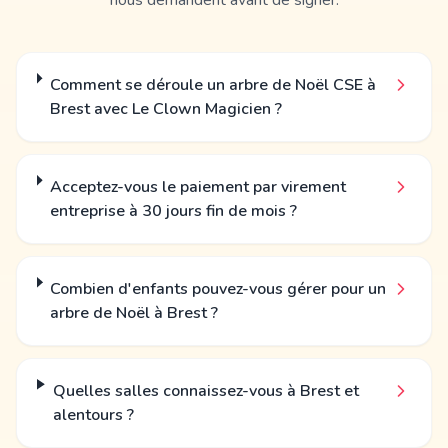
nous demandent avant de signer.
Comment se déroule un arbre de Noël CSE à
Brest avec Le Clown Magicien ?
Acceptez-vous le paiement par virement
entreprise à 30 jours fin de mois ?
Combien d'enfants pouvez-vous gérer pour un
arbre de Noël à Brest ?
Quelles salles connaissez-vous à Brest et
alentours ?