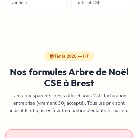
vérifiés)
officiel CSE
Tarifs 2026 — HT
Nos formules Arbre de Noël
CSE à Brest
Tarifs transparents, devis officiel sous 24h, facturation
entreprise (virement 30j accepté). Tous les prix sont
indicatifs et ajustés à votre nombre d'enfants et au lieu.