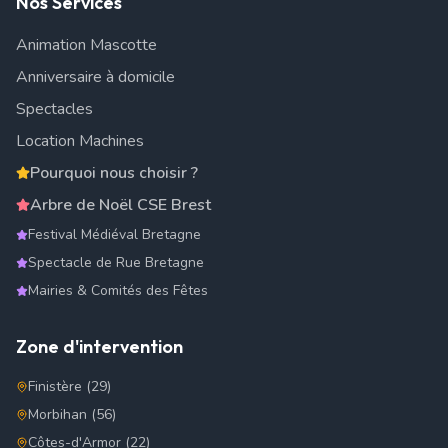
Nos Services
Animation Mascotte
Anniversaire à domicile
Spectacles
Location Machines
Pourquoi nous choisir ?
Arbre de Noël CSE Brest
Festival Médiéval Bretagne
Spectacle de Rue Bretagne
Mairies & Comités des Fêtes
Zone d'intervention
Finistère (29)
Morbihan (56)
Côtes-d'Armor (22)