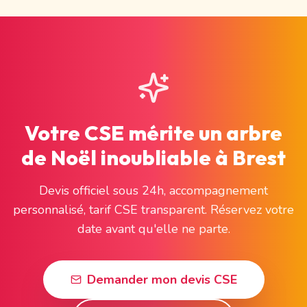
Votre CSE mérite un arbre
de Noël inoubliable à Brest
Devis officiel sous 24h, accompagnement
personnalisé, tarif CSE transparent. Réservez votre
date avant qu'elle ne parte.
Demander mon devis CSE