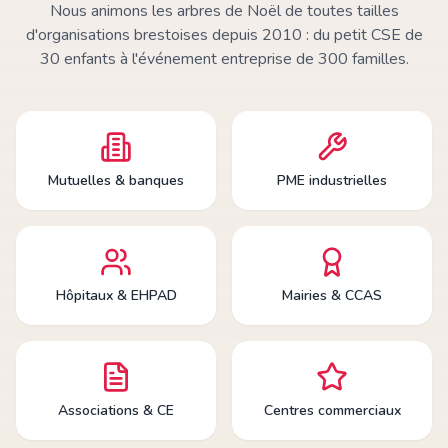
Nous animons les arbres de Noël de toutes tailles
d'organisations brestoises depuis 2010 : du petit CSE de
30 enfants à l'événement entreprise de 300 familles.
Mutuelles & banques
PME industrielles
Hôpitaux & EHPAD
Mairies & CCAS
Associations & CE
Centres commerciaux