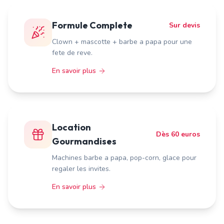
Formule Complete
Sur devis
Clown + mascotte + barbe a papa pour une
fete de reve.
En savoir plus
Location
Dès 60 euros
Gourmandises
Machines barbe a papa, pop-corn, glace pour
regaler les invites.
En savoir plus