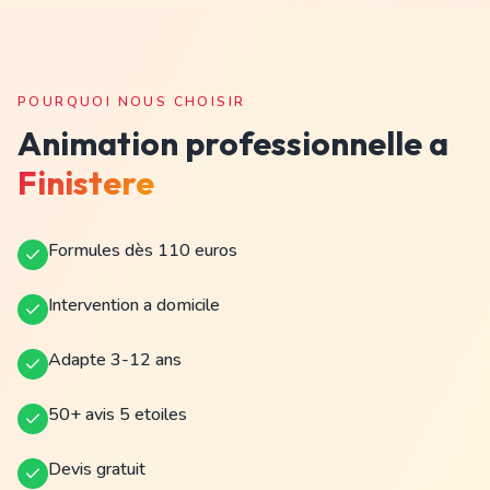
POURQUOI NOUS CHOISIR
Animation professionnelle a
Finistere
Formules dès 110 euros
Intervention a domicile
Adapte 3-12 ans
50+ avis 5 etoiles
Devis gratuit