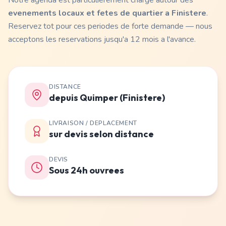
Notre agenda est particulierement charge autour des
evenements locaux et fetes de quartier a Finistere
.
Reservez tot pour ces periodes de forte demande — nous
acceptons les reservations jusqu'a 12 mois a l'avance.
DISTANCE
depuis Quimper (Finistere)
LIVRAISON / DEPLACEMENT
sur devis selon distance
DEVIS
Sous 24h ouvrees