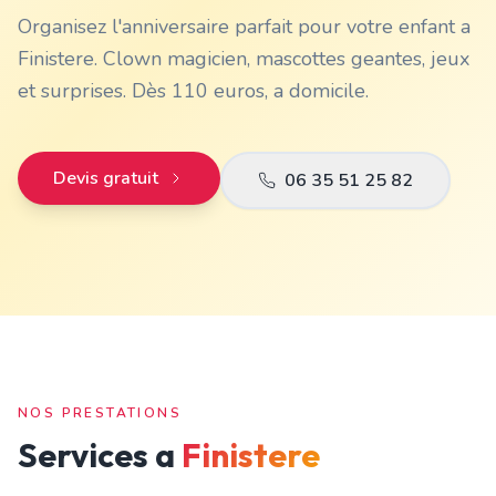
Organisez l'anniversaire parfait pour votre enfant a
Finistere. Clown magicien, mascottes geantes, jeux
et surprises. Dès 110 euros, a domicile.
Devis gratuit
06 35 51 25 82
NOS PRESTATIONS
Services a
Finistere