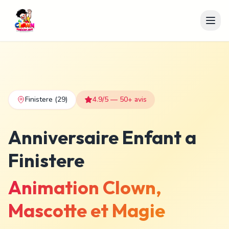
Finistere
(29)
4.9/5 — 50+ avis
Anniversaire Enfant a
Finistere
Animation Clown,
Mascotte et Magie