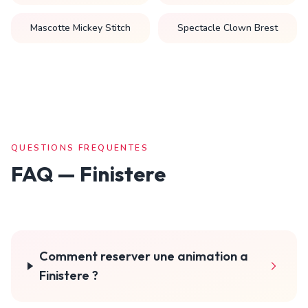
Mascotte Mickey Stitch
Spectacle Clown Brest
QUESTIONS FREQUENTES
FAQ —
Finistere
Comment reserver une animation a
Finistere ?