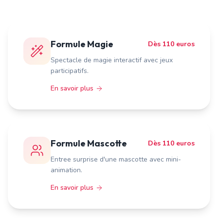
Formule Magie
Dès 110 euros
Spectacle de magie interactif avec jeux
participatifs.
En savoir plus
Formule Mascotte
Dès 110 euros
Entree surprise d'une mascotte avec mini-
animation.
En savoir plus