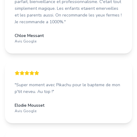
parfait, bienveillance et professionnalisme. C'etait tout
simplement magique. Les enfants etaient emerveilles
et les parents aussi. On recommande les yeux fermes !
Je recommande a 1000%.
"
Chloe Messant
Avis Google
"
Super moment avec Pikachu pour le bapteme de mon
p'tit neveu. Au top !
"
Elodie Mousset
Avis Google