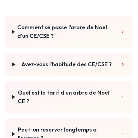
Comment se passe l'arbre de Noel
d'un CE/CSE ?
Avez-vous l'habitude des CE/CSE ?
Quel est le tarif d'un arbre de Noel
CE ?
Peut-on reserver longtemps a