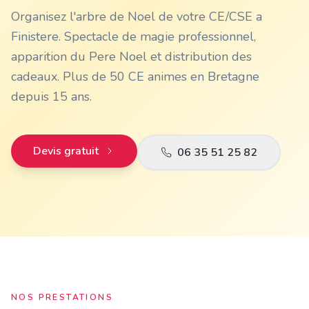
Organisez l'arbre de Noel de votre CE/CSE a
Finistere. Spectacle de magie professionnel,
apparition du Pere Noel et distribution des
cadeaux. Plus de 50 CE animes en Bretagne
depuis 15 ans.
Devis gratuit
06 35 51 25 82
NOS PRESTATIONS