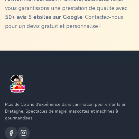
vous garantissons une prestation de qualite avec
50+ avis 5 etoiles sur Google
. Contactez-nous
pour un devis gratuit et personnalise !
Plus de 15 ans d'expérience dans l'animation pour enfants en
Bretagne. Spectacles de magie, mascottes et machines à
gourmandises.