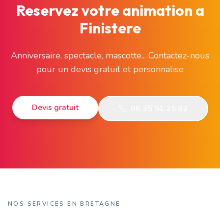
Reservez votre animation a
Finistere
Anniversaire, spectacle, mascotte... Contactez-nous
pour un devis gratuit et personnalise
Devis gratuit
06 35 51 25 82
NOS SERVICES EN BRETAGNE