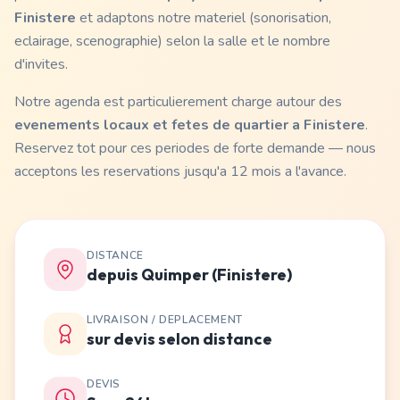
Finistere
et adaptons notre materiel (sonorisation,
eclairage, scenographie) selon la salle et le nombre
d'invites.
Notre agenda est particulierement charge autour des
evenements locaux et fetes de quartier a Finistere
.
Reservez tot pour ces periodes de forte demande — nous
acceptons les reservations jusqu'a 12 mois a l'avance.
DISTANCE
depuis Quimper (Finistere)
LIVRAISON / DEPLACEMENT
sur devis selon distance
DEVIS