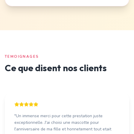
TEMOIGNAGES
Ce que disent nos clients
"
Un immense merci pour cette prestation juste
exceptionnelle. J'ai choisi une mascotte pour
l'anniversaire de ma fille et honnetement tout etait