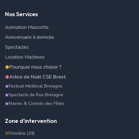
Nos Services
Animation Mascotte
Anniversaire à domicile
Spectacles
Location Machines
Pourquoi nous choisir ?
Arbre de Noël CSE Brest
Festival Médiéval Bretagne
Spectacle de Rue Bretagne
Mairies & Comités des Fêtes
Zone d'intervention
Finistère (29)