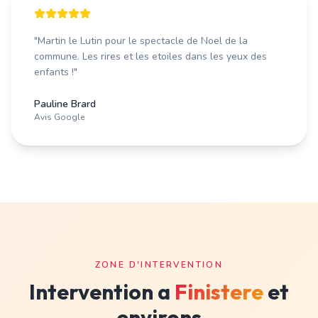
"
Martin le Lutin pour le spectacle de Noel de la
commune. Les rires et les etoiles dans les yeux des
enfants !
"
Pauline Brard
Avis Google
ZONE D'INTERVENTION
Intervention a
Finistere
et
environs