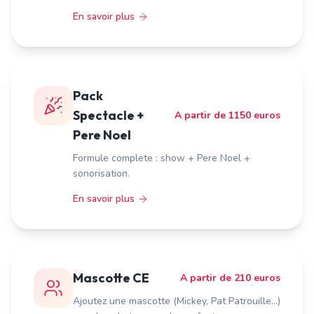
En savoir plus
Pack
Spectacle +
A partir de 1150 euros
Pere Noel
Formule complete : show + Pere Noel +
sonorisation.
En savoir plus
Mascotte CE
A partir de 210 euros
Ajoutez une mascotte (Mickey, Pat Patrouille...)