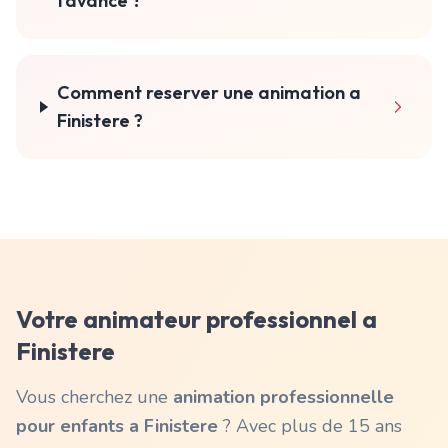
l'avance ?
Comment reserver une animation a
Finistere ?
Votre animateur professionnel a
Finistere
Vous cherchez une
animation professionnelle
pour enfants a
Finistere
? Avec plus de 15 ans