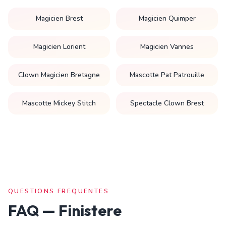
Magicien Brest
Magicien Quimper
Magicien Lorient
Magicien Vannes
Clown Magicien Bretagne
Mascotte Pat Patrouille
Mascotte Mickey Stitch
Spectacle Clown Brest
QUESTIONS FREQUENTES
FAQ —
Finistere