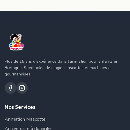
Plus de 15 ans d'expérience dans l'animation pour enfants en
Bretagne. Spectacles de magie, mascottes et machines à
gourmandises.
Nos Services
Animation Mascotte
Anniversaire à domicile