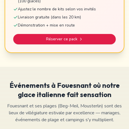
(100 glaces)
Ajustez le nombre de kits selon vos invités
Livraison gratuite (dans les 20 km)
Démonstration + mise en route
Réserver ce pack
Événements à
Fouesnant
où notre
glace italienne fait sensation
Fouesnant et ses plages (Beg-Meil, Mousterlin) sont des
lieux de villégiature estivale par excellence — mariages,
événements de plage et campings s'y multiplient.