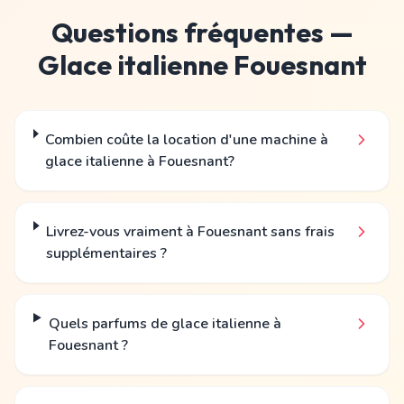
Questions fréquentes —
Glace italienne
Fouesnant
Combien coûte la location d'une machine à
glace italienne à Fouesnant?
Livrez-vous vraiment à Fouesnant sans frais
supplémentaires ?
Quels parfums de glace italienne à
Fouesnant ?