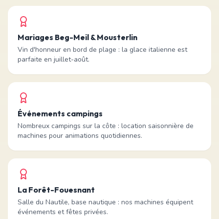
Mariages Beg-Meil & Mousterlin
Vin d'honneur en bord de plage : la glace italienne est
parfaite en juillet-août.
Événements campings
Nombreux campings sur la côte : location saisonnière de
machines pour animations quotidiennes.
La Forêt-Fouesnant
Salle du Nautile, base nautique : nos machines équipent
événements et fêtes privées.