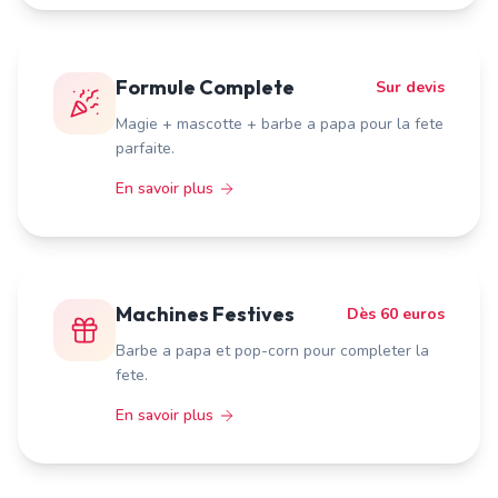
Formule Complete
Sur devis
Magie + mascotte + barbe a papa pour la fete
parfaite.
En savoir plus
Machines Festives
Dès 60 euros
Barbe a papa et pop-corn pour completer la
fete.
En savoir plus