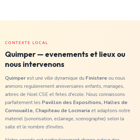
CONTEXTE LOCAL
Quimper
— evenements et lieux ou
nous intervenons
Quimper
est une ville dynamique du
Finistere
ou nous
animons regulierement anniversaires enfants, mariages,
arbres de Noel CSE et fetes d'ecole. Nous connaissons
parfaitement les
Pavillon des Expositions, Halles de
Cornouaille, Chapiteau de Locmaria
et adaptons notre
materiel (sonorisation, eclairage, scenographie) selon la
salle et le nombre d'invites.