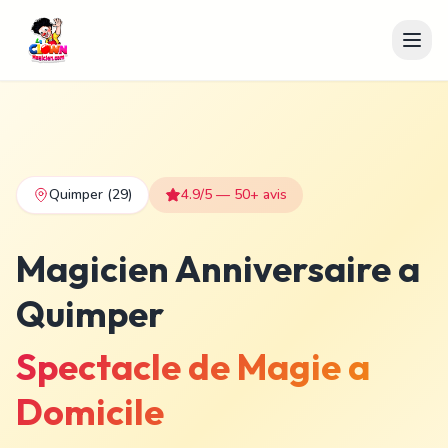
Quimper
(29)
4.9/5 — 50+ avis
Magicien Anniversaire a
Quimper
Spectacle de Magie a
Domicile