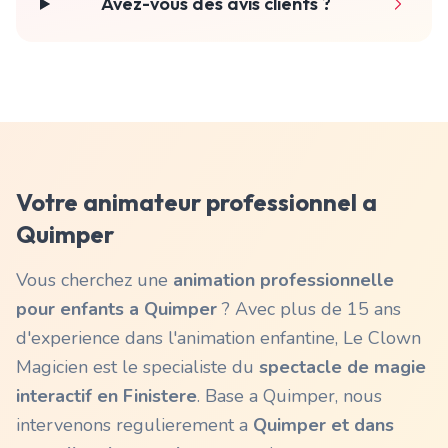
Avez-vous des avis clients ?
Votre animateur professionnel a
Quimper
Vous cherchez une
animation professionnelle
pour enfants a
Quimper
? Avec plus de 15 ans
d'experience dans l'animation enfantine, Le Clown
Magicien est le specialiste du
spectacle de magie
interactif en
Finistere
. Base a Quimper, nous
intervenons regulierement a
Quimper
et dans