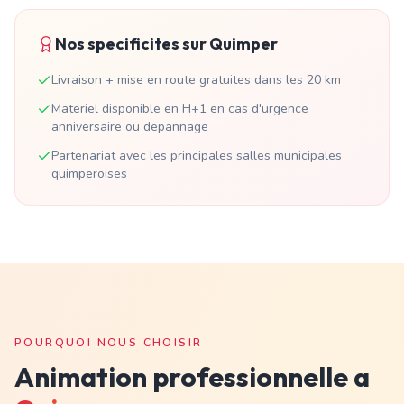
Nos specificites sur
Quimper
Livraison + mise en route gratuites dans les 20 km
Materiel disponible en H+1 en cas d'urgence
anniversaire ou depannage
Partenariat avec les principales salles municipales
quimperoises
POURQUOI NOUS CHOISIR
Animation professionnelle a