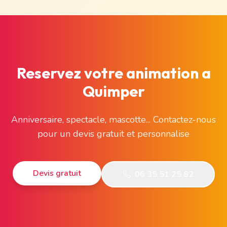
Reservez votre animation a
Quimper
Anniversaire, spectacle, mascotte... Contactez-nous
pour un devis gratuit et personnalise
Devis gratuit
06 35 51 25 82