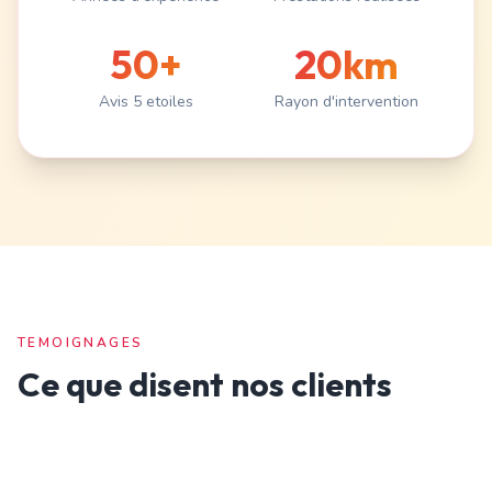
50+
20km
Avis 5 etoiles
Rayon d'intervention
TEMOIGNAGES
Ce que disent nos clients