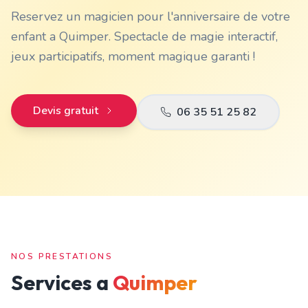
Reservez un magicien pour l'anniversaire de votre
enfant a Quimper. Spectacle de magie interactif,
jeux participatifs, moment magique garanti !
Devis gratuit
06 35 51 25 82
NOS PRESTATIONS
Services a
Quimper