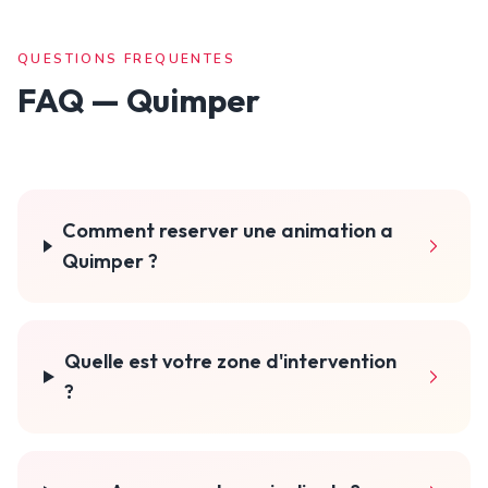
QUESTIONS FREQUENTES
FAQ —
Quimper
Comment reserver une animation a
Quimper ?
Quelle est votre zone d'intervention
?