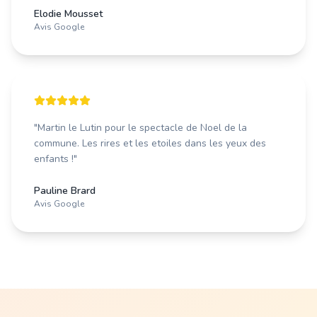
Elodie Mousset
Avis Google
"
Martin le Lutin pour le spectacle de Noel de la
commune. Les rires et les etoiles dans les yeux des
enfants !
"
Pauline Brard
Avis Google