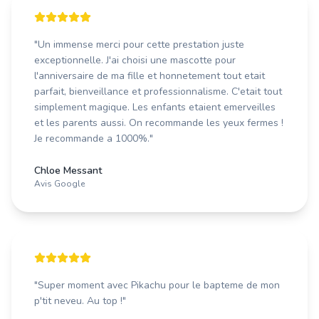
"
Un immense merci pour cette prestation juste
exceptionnelle. J'ai choisi une mascotte pour
l'anniversaire de ma fille et honnetement tout etait
parfait, bienveillance et professionnalisme. C'etait tout
simplement magique. Les enfants etaient emerveilles
et les parents aussi. On recommande les yeux fermes !
Je recommande a 1000%.
"
Chloe Messant
Avis Google
"
Super moment avec Pikachu pour le bapteme de mon
p'tit neveu. Au top !
"