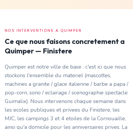
NOS INTERVENTIONS A
QUIMPER
Ce que nous faisons concretement a
Quimper
—
Finistere
Quimper est notre ville de base : c'est ici que nous
stockons l'ensemble du materiel (mascottes,
machines a granite / glace italienne / barbe a papa /
pop-corn, sono / eclairage / scenographie spectacle
Guimalix). Nous intervenons chaque semaine dans
les ecoles publiques et privees du Finistere, les
MJC, les campings 3 et 4 etoiles de la Cornouaille,
ainsi qu'a domicile pour les anniversaires prives. La