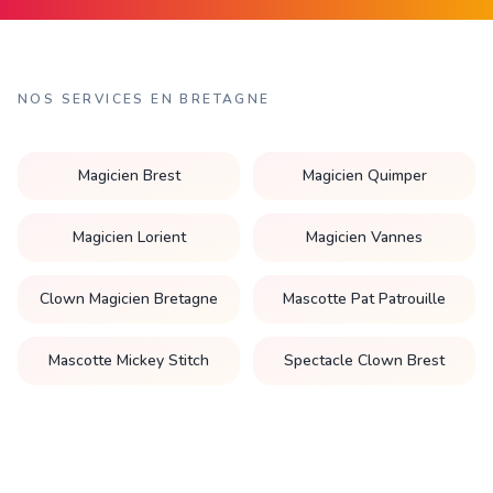
NOS SERVICES EN BRETAGNE
Magicien Brest
Magicien Quimper
Magicien Lorient
Magicien Vannes
Clown Magicien Bretagne
Mascotte Pat Patrouille
Mascotte Mickey Stitch
Spectacle Clown Brest