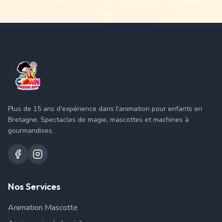
Plus de 15 ans d'expérience dans l'animation pour enfants en
Bretagne. Spectacles de magie, mascottes et machines à
gourmandises.
Nos Services
Animation Mascotte