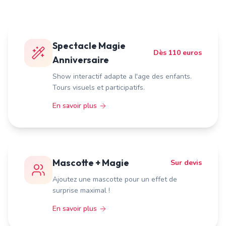
Spectacle Magie
Dès 110 euros
Anniversaire
Show interactif adapte a l'age des enfants.
Tours visuels et participatifs.
En savoir plus
Mascotte + Magie
Sur devis
Ajoutez une mascotte pour un effet de
surprise maximal !
En savoir plus