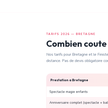
TARIFS 2026 —
BRETAGNE
Combien coute
Nos tarifs pour
Bretagne
et le
Finist
distance
. Pas de devis obligatoire c
Prestation a
Bretagne
Spectacle magie enfants
Anniversaire complet (spectacle + bal