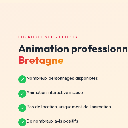
POURQUOI NOUS CHOISIR
Animation professionn
Bretagne
Nombreux personnages disponibles
Animation interactive incluse
Pas de location, uniquement de l'animation
De nombreux avis positifs