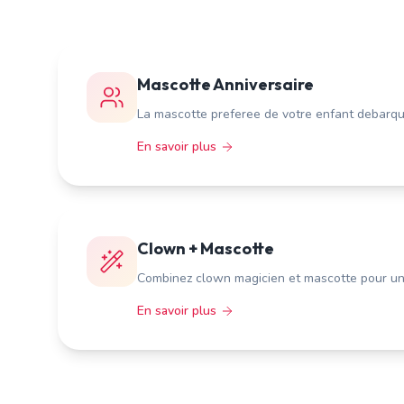
Mascotte Anniversaire
La mascotte preferee de votre enfant debarque
En savoir plus
Clown + Mascotte
Combinez clown magicien et mascotte pour un 
En savoir plus