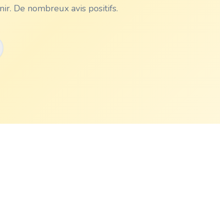
ir. De nombreux avis positifs.