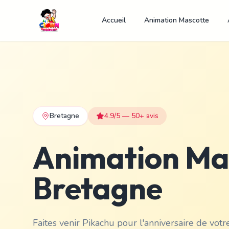
Accueil
Animation Mascotte
Bretagne
4.9/5 — 50+ avis
Animation Mas
Bretagne
Faites venir Pikachu pour l'anniversaire de vot