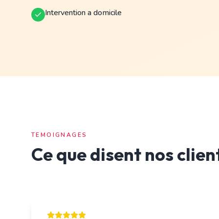
Intervention a domicile
TEMOIGNAGES
Ce que disent nos clien