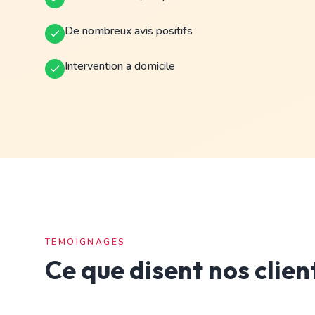
De nombreux avis positifs
Intervention a domicile
TEMOIGNAGES
Ce que disent nos clien