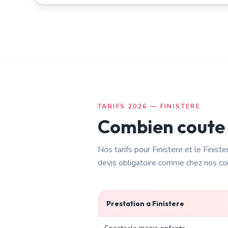
TARIFS 2026 —
FINISTERE
Combien coute
Nos tarifs pour
Finistere
et le
Finiste
devis obligatoire comme chez nos co
Prestation a
Finistere