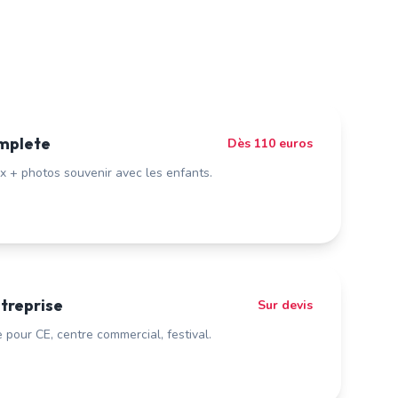
mplete
Dès 110 euros
x + photos souvenir avec les enfants.
treprise
Sur devis
pour CE, centre commercial, festival.