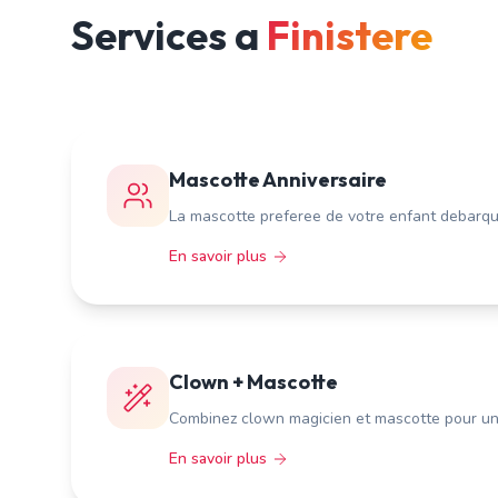
Services a
Finistere
Mascotte Anniversaire
La mascotte preferee de votre enfant debarque
En savoir plus
Clown + Mascotte
Combinez clown magicien et mascotte pour un 
En savoir plus