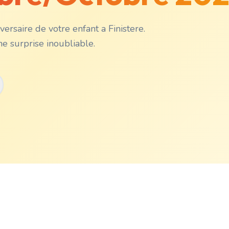
ersaire de votre enfant a Finistere.
 surprise inoubliable.