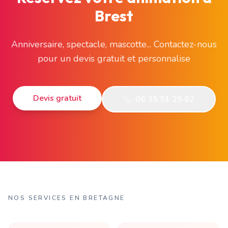
Brest
Anniversaire, spectacle, mascotte... Contactez-nous
pour un devis gratuit et personnalise
Devis gratuit
06 35 51 25 82
NOS SERVICES EN BRETAGNE