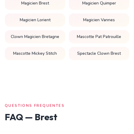
Magicien Brest
Magicien Quimper
Magicien Lorient
Magicien Vannes
Clown Magicien Bretagne
Mascotte Pat Patrouille
Mascotte Mickey Stitch
Spectacle Clown Brest
QUESTIONS FREQUENTES
FAQ —
Brest