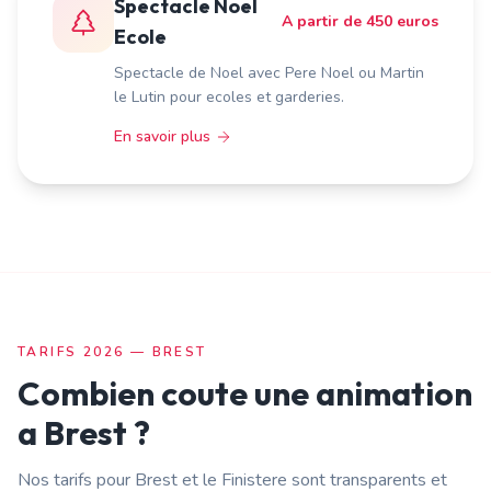
Spectacle Noel
A partir de 450 euros
Ecole
Spectacle de Noel avec Pere Noel ou Martin
le Lutin pour ecoles et garderies.
En savoir plus
TARIFS 2026 —
BREST
Combien coute une animation
a
Brest
?
Nos tarifs pour
Brest
et le
Finistere
sont transparents et