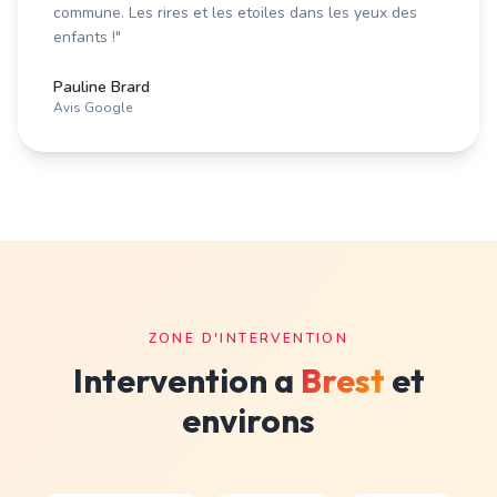
commune. Les rires et les etoiles dans les yeux des
enfants !
"
Pauline Brard
Avis Google
ZONE D'INTERVENTION
Intervention a
Brest
et
environs