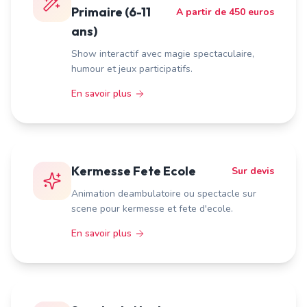
Primaire (6-11
A partir de 450 euros
ans)
Show interactif avec magie spectaculaire,
humour et jeux participatifs.
En savoir plus
Kermesse Fete Ecole
Sur devis
Animation deambulatoire ou spectacle sur
scene pour kermesse et fete d'ecole.
En savoir plus