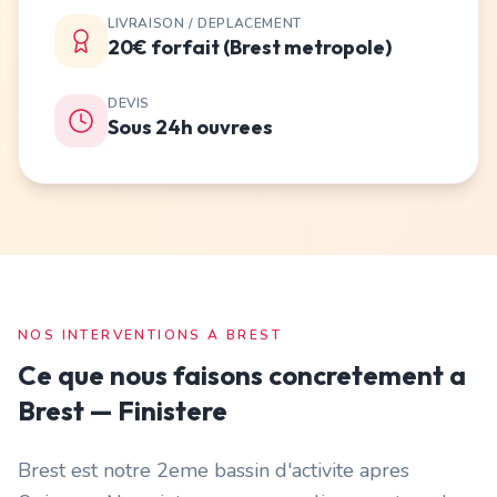
LIVRAISON / DEPLACEMENT
20€ forfait (Brest metropole)
DEVIS
Sous 24h ouvrees
NOS INTERVENTIONS A
BREST
Ce que nous faisons concretement a
Brest
—
Finistere
Brest est notre 2eme bassin d'activite apres