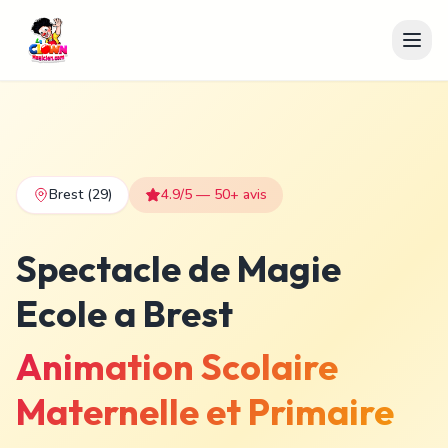
Brest
(29)
4.9/5 — 50+ avis
Spectacle de Magie
Ecole a Brest
Animation Scolaire
Maternelle et Primaire