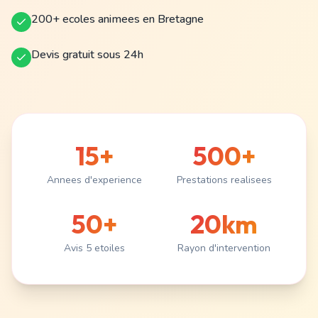
200+ ecoles animees en Bretagne
Devis gratuit sous 24h
15+
500+
Annees d'experience
Prestations realisees
50+
20km
Avis 5 etoiles
Rayon d'intervention