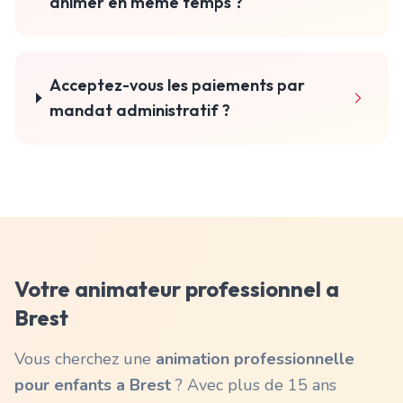
animer en meme temps ?
Acceptez-vous les paiements par
mandat administratif ?
Votre animateur professionnel a
Brest
Vous cherchez une
animation professionnelle
pour enfants a
Brest
? Avec plus de 15 ans