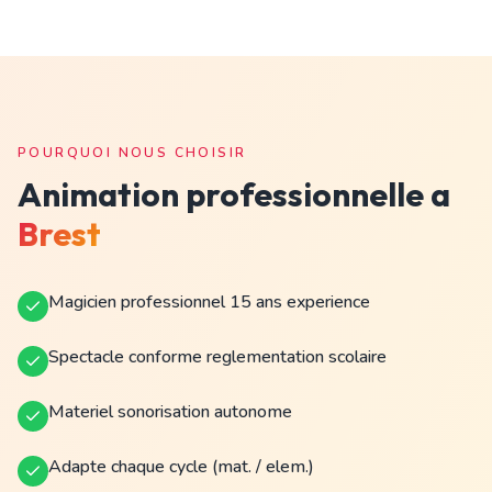
POURQUOI NOUS CHOISIR
Animation professionnelle a
Brest
Magicien professionnel 15 ans experience
Spectacle conforme reglementation scolaire
Materiel sonorisation autonome
Adapte chaque cycle (mat. / elem.)