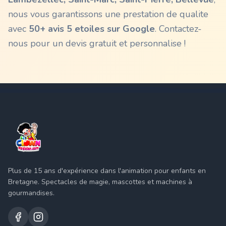
nous vous garantissons une prestation de qualite
avec
50+ avis 5 etoiles sur Google
. Contactez-
nous pour un devis gratuit et personnalise !
Plus de 15 ans d'expérience dans l'animation pour enfants en
Bretagne. Spectacles de magie, mascottes et machines à
gourmandises.