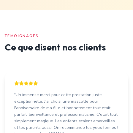
TEMOIGNAGES
Ce que disent nos clients
"
Un immense merci pour cette prestation juste
exceptionnelle. J'ai choisi une mascotte pour
l'anniversaire de ma fille et honnetement tout etait
parfait, bienveillance et professionnalisme. C'etait tout
simplement magique. Les enfants etaient emerveilles
et les parents aussi. On recommande les yeux fermes !