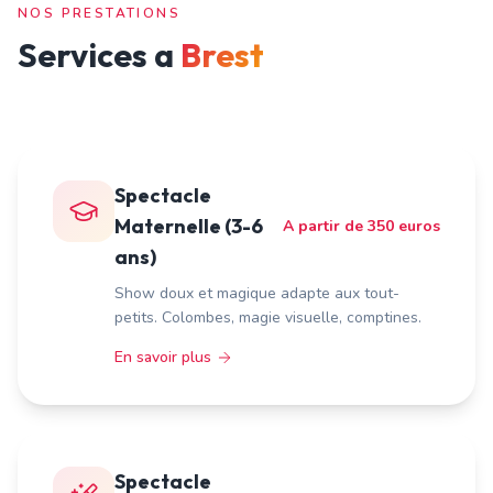
NOS PRESTATIONS
Services a
Brest
Spectacle
Maternelle (3-6
A partir de 350 euros
ans)
Show doux et magique adapte aux tout-
petits. Colombes, magie visuelle, comptines.
En savoir plus
Spectacle