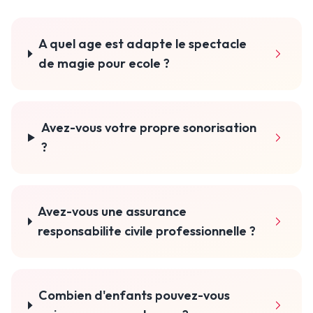
A quel age est adapte le spectacle
de magie pour ecole ?
Avez-vous votre propre sonorisation
?
Avez-vous une assurance
responsabilite civile professionnelle ?
Combien d'enfants pouvez-vous