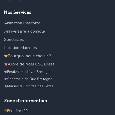
Nos Services
Animation Mascotte
Anniversaire à domicile
Spectacles
Location Machines
Pourquoi nous choisir ?
Arbre de Noël CSE Brest
Festival Médiéval Bretagne
Spectacle de Rue Bretagne
Mairies & Comités des Fêtes
Zone d'intervention
Finistère (29)