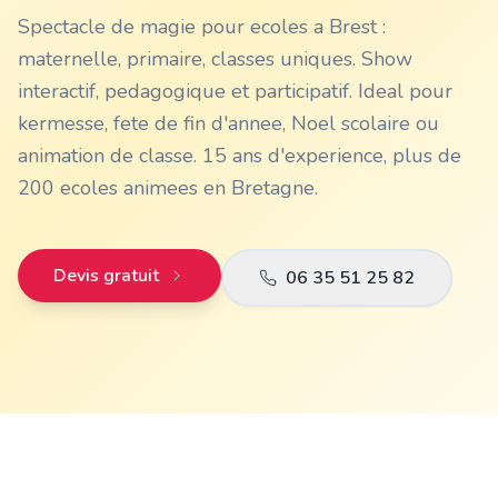
Spectacle de magie pour ecoles a Brest :
maternelle, primaire, classes uniques. Show
interactif, pedagogique et participatif. Ideal pour
kermesse, fete de fin d'annee, Noel scolaire ou
animation de classe. 15 ans d'experience, plus de
200 ecoles animees en Bretagne.
Devis gratuit
06 35 51 25 82