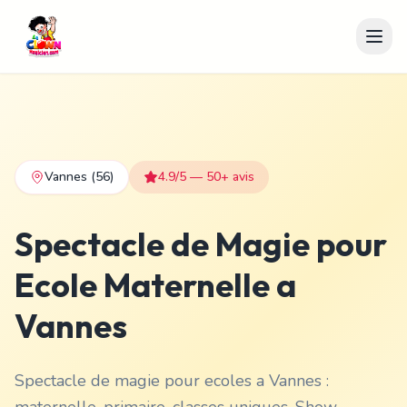
Vannes
(56)
4.9/5 — 50+ avis
Spectacle de Magie pour
Ecole Maternelle a
Vannes
Spectacle de magie pour ecoles a Vannes :