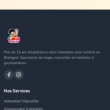
Plus de 15 ans d'expérience dans l'animation pour enfants en
Bretagne. Spectacles de magie, mascottes et machines à
gourmandises.
Nos Services
Animation Mascotte
Anniversaire à domicile