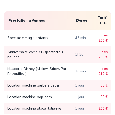
Tarif
Prestation a
Vannes
Duree
TTC
des
Spectacle magie enfants
45 min
200 €
Anniversaire complet (spectacle +
des
1h30
ballons)
260 €
Mascotte Disney (Mickey, Stitch, Pat
des
30 min
Patrouille...)
210 €
Location machine barbe a papa
1 jour
60 €
Location machine pop-corn
1 jour
90 €
Location machine glace italienne
1 jour
200 €