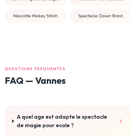
Mascotte Mickey Stitch
Spectacle Clown Brest
QUESTIONS FREQUENTES
FAQ —
Vannes
A quel age est adapte le spectacle
de magie pour ecole ?