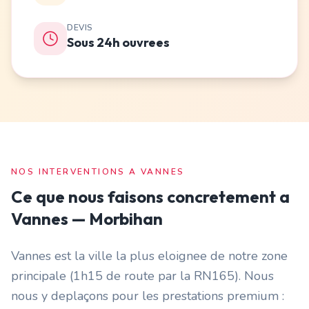
DEVIS
Sous 24h ouvrees
NOS INTERVENTIONS A
VANNES
Ce que nous faisons concretement a
Vannes
—
Morbihan
Vannes est la ville la plus eloignee de notre zone
principale (1h15 de route par la RN165). Nous
nous y deplaçons pour les prestations premium :