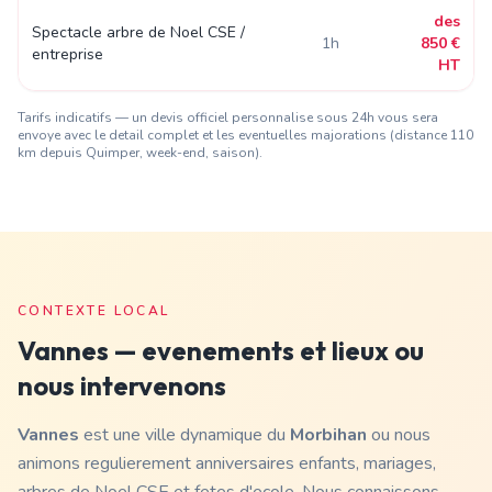
des
Spectacle arbre de Noel CSE /
1h
850 €
entreprise
HT
Tarifs indicatifs — un devis officiel personnalise sous 24h vous sera
envoye avec le detail complet et les eventuelles majorations (distance
110
km depuis Quimper
, week-end, saison).
CONTEXTE LOCAL
Vannes
— evenements et lieux ou
nous intervenons
Vannes
est une ville dynamique du
Morbihan
ou nous
animons regulierement anniversaires enfants, mariages,