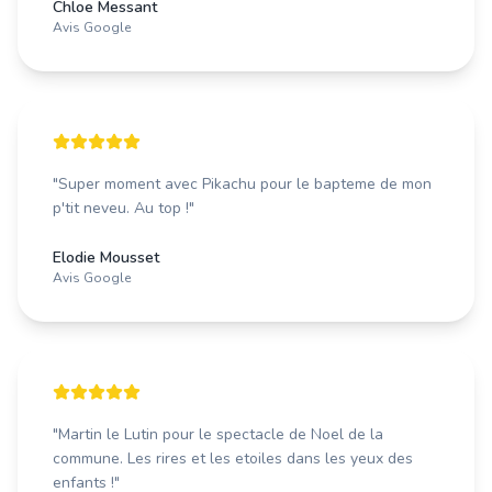
Chloe Messant
Avis Google
"
Super moment avec Pikachu pour le bapteme de mon
p'tit neveu. Au top !
"
Elodie Mousset
Avis Google
"
Martin le Lutin pour le spectacle de Noel de la
commune. Les rires et les etoiles dans les yeux des
enfants !
"