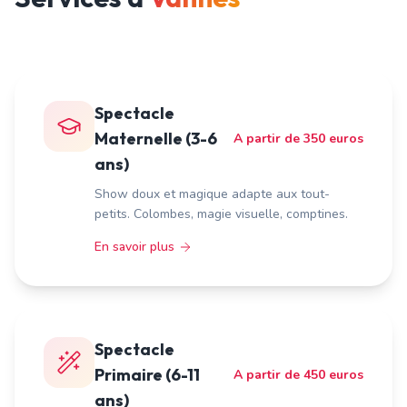
Spectacle
Maternelle (3-6
A partir de 350 euros
ans)
Show doux et magique adapte aux tout-
petits. Colombes, magie visuelle, comptines.
En savoir plus
Spectacle
Primaire (6-11
A partir de 450 euros
ans)