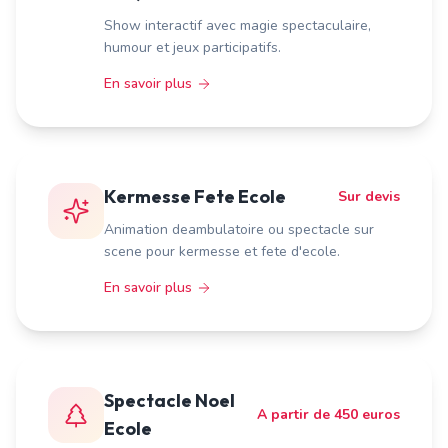
Show interactif avec magie spectaculaire,
humour et jeux participatifs.
En savoir plus
Kermesse Fete Ecole
Sur devis
Animation deambulatoire ou spectacle sur
scene pour kermesse et fete d'ecole.
En savoir plus
Spectacle Noel
A partir de 450 euros
Ecole