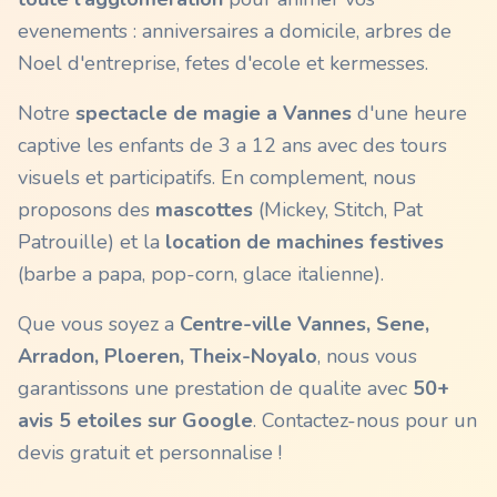
evenements : anniversaires a domicile, arbres de
Noel d'entreprise, fetes d'ecole et kermesses.
Notre
spectacle de magie a
Vannes
d'une heure
captive les enfants de 3 a 12 ans avec des tours
visuels et participatifs. En complement, nous
proposons des
mascottes
(Mickey, Stitch, Pat
Patrouille) et la
location de machines festives
(barbe a papa, pop-corn, glace italienne).
Que vous soyez a
Centre-ville Vannes, Sene,
Arradon, Ploeren, Theix-Noyalo
, nous vous
garantissons une prestation de qualite avec
50+
avis 5 etoiles sur Google
. Contactez-nous pour un
devis gratuit et personnalise !