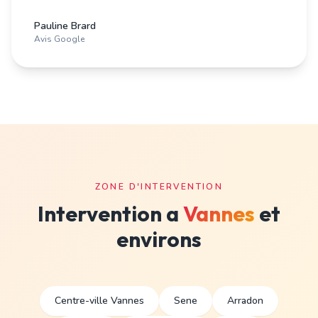
Pauline Brard
Avis Google
ZONE D'INTERVENTION
Intervention a
Vannes
et
environs
Centre-ville Vannes
Sene
Arradon