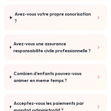
Avez-vous votre propre sonorisation
?
Avez-vous une assurance
responsabilite civile professionnelle ?
Combien d'enfants pouvez-vous
animer en meme temps ?
Acceptez-vous les paiements par
mandat administratif ?