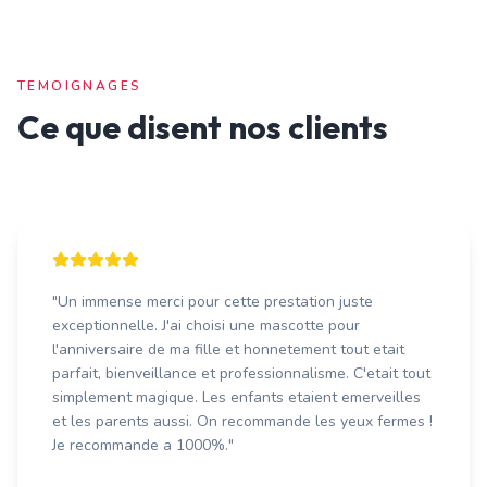
TEMOIGNAGES
Ce que disent nos clients
"
Un immense merci pour cette prestation juste
exceptionnelle. J'ai choisi une mascotte pour
l'anniversaire de ma fille et honnetement tout etait
parfait, bienveillance et professionnalisme. C'etait tout
simplement magique. Les enfants etaient emerveilles
et les parents aussi. On recommande les yeux fermes !
Je recommande a 1000%.
"