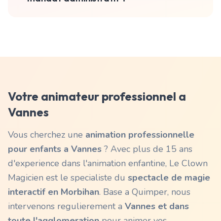
Votre animateur professionnel a
Vannes
Vous cherchez une
animation professionnelle
pour enfants a
Vannes
? Avec plus de 15 ans
d'experience dans l'animation enfantine, Le Clown
Magicien est le specialiste du
spectacle de magie
interactif en
Morbihan
. Base a Quimper, nous
intervenons regulierement a
Vannes
et dans
toute l'agglomeration
pour animer vos