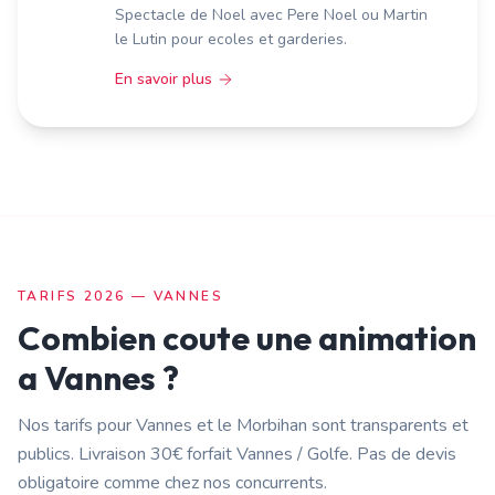
Spectacle de Noel avec Pere Noel ou Martin
le Lutin pour ecoles et garderies.
En savoir plus
TARIFS 2026 —
VANNES
Combien coute une animation
a
Vannes
?
Nos tarifs pour
Vannes
et le
Morbihan
sont transparents et
publics. Livraison
30€ forfait Vannes / Golfe
. Pas de devis
obligatoire comme chez nos concurrents.