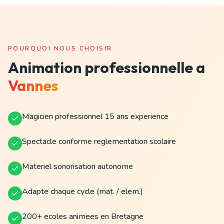
POURQUOI NOUS CHOISIR
Animation professionnelle a
Vannes
Magicien professionnel 15 ans experience
Spectacle conforme reglementation scolaire
Materiel sonorisation autonome
Adapte chaque cycle (mat. / elem.)
200+ ecoles animees en Bretagne