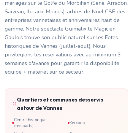
mariages sur le Golfe du Morbihan (Sene, Arradon,
Sarzeau, Ile-aux-Moines), arbres de Noel CSE des
entreprises vannetaises et anniversaires haut de
gamme. Notre spectacle Guimalix le Magicien
Gaulois trouve son public naturel sur les Fetes
historiques de Vannes (juillet-aout). Nous
privilegions les reservations avec au minimum 3
semaines d'avance pour garantir la disponibilite
equipe + materiel sur ce secteur.
Quartiers et communes desservis
autour de
Vannes
Centre historique
Kercado
(remparts)