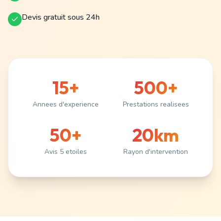
Devis gratuit sous 24h
15+
500+
Annees d'experience
Prestations realisees
50+
20km
Avis 5 etoiles
Rayon d'intervention